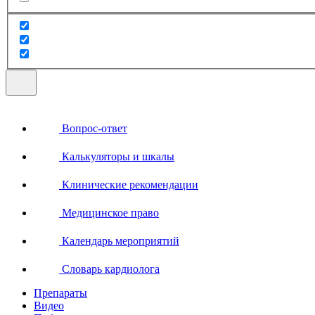
Вопрос-ответ
Калькуляторы и шкалы
Клинические рекомендации
Медицинское право
Календарь мероприятий
Словарь кардиолога
Препараты
Видео