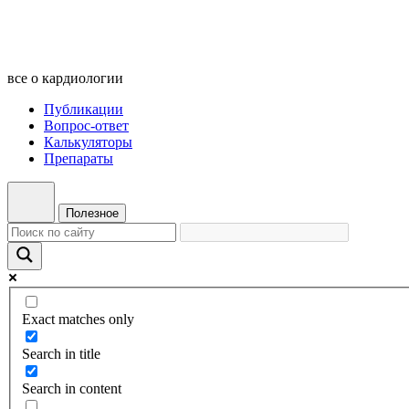
все о кардиологии
Публикации
Вопрос-ответ
Калькуляторы
Препараты
Полезное
Exact matches only
Search in title
Search in content