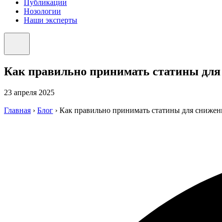
Публикации
Нозологии
Наши эксперты
Как правильно принимать статины для
23 апреля 2025
Главная
›
Блог
›
Как правильно принимать статины для снижен