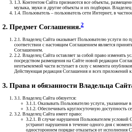
1.3. Контентом Сайта признаются все объекты, размещенн
музыка, звуки и другие объекты и их подборки. Владелец
1.4. Пользователь – пользователь сети Интернет, в частно
2
2. Предмет Соглашения.
2.1. Владелец Сайта оказывает Пользователю услуги по 
соответствии с настоящим Соглашением является приня
Соглашением.
2.2. Владелец Сайта оставляет за собой право изменять 
посредством размещения на Сайте новой редакции Согла
неотъемлемой части вступает в силу с момента опублико
Действующая редакция Соглашения и всех приложений к н
3. Права и обязанности Владельца Сайт
3.1. Владелец Сайта обязуется:
3.1.1. Оказывать Пользователю услуги, указанные в
3.1.2. Обеспечивать круглосуточную доступность с
3.2. Владелец Сайта имеет право:
3.2.1. В случае нарушения Пользователем условий
устранит нарушения в течение одного дня с момен
одностороннем порядке отказаться от исполнения С