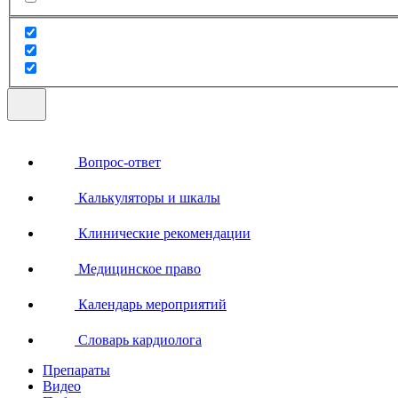
Вопрос-ответ
Калькуляторы и шкалы
Клинические рекомендации
Медицинское право
Календарь мероприятий
Словарь кардиолога
Препараты
Видео