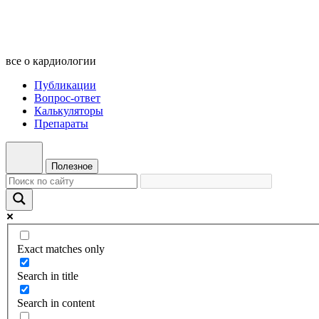
все о кардиологии
Публикации
Вопрос-ответ
Калькуляторы
Препараты
Полезное
Exact matches only
Search in title
Search in content