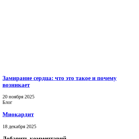
Замирание сердца: что это такое и почему
возникает
20 ноября 2025
Блог
Миокардит
18 декабря 2025
Добавить комментарий