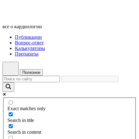
все о кардиологии
Публикации
Вопрос-ответ
Калькуляторы
Препараты
Полезное
Exact matches only
Search in title
Search in content