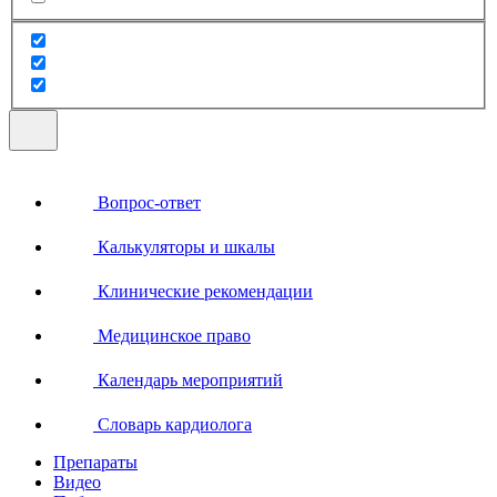
Вопрос-ответ
Калькуляторы и шкалы
Клинические рекомендации
Медицинское право
Календарь мероприятий
Словарь кардиолога
Препараты
Видео