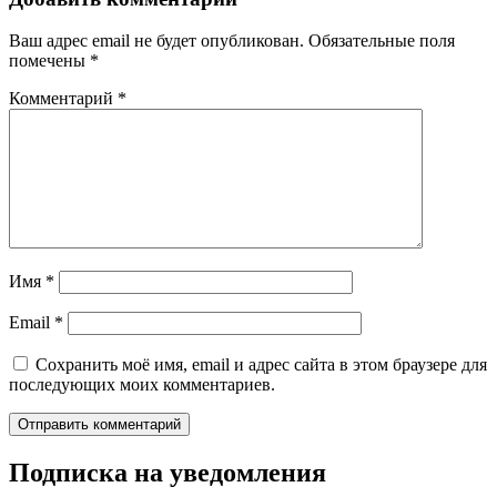
Ваш адрес email не будет опубликован.
Обязательные поля
помечены
*
Комментарий
*
Имя
*
Email
*
Сохранить моё имя, email и адрес сайта в этом браузере для
последующих моих комментариев.
Подписка на уведомления