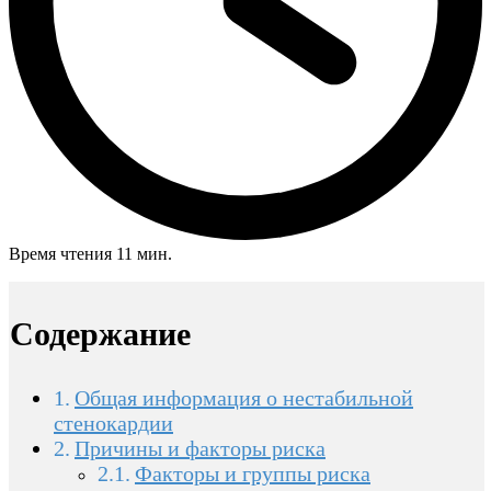
Время чтения 11 мин.
Содержание
Общая информация о нестабильной
стенокардии
Причины и факторы риска
Факторы и группы риска