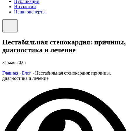
Публикации
Нозологии
Наши эксперты
Нестабильная стенокардия: причины,
диагностика и лечение
31 мая 2025
Главная
›
Блог
›
Нестабильная стенокардия: причины,
диагностика и лечение