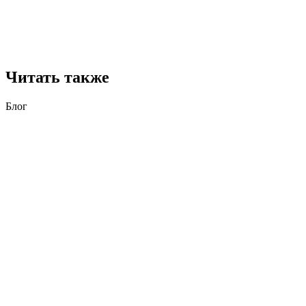
Читать также
Блог