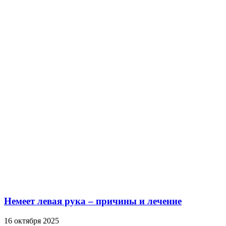
Немеет левая рука – причины и лечение
16 октября 2025