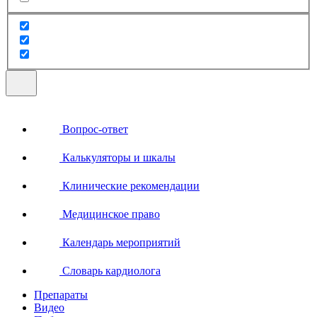
Вопрос-ответ
Калькуляторы и шкалы
Клинические рекомендации
Медицинское право
Календарь мероприятий
Словарь кардиолога
Препараты
Видео