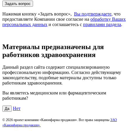
Задать вопрос
Нажимая кнопку «Задать вопрос»,
Вы подтверждаете
, что
предоставляете Компании свое согласие на
обработку Ваших
персональных данных
и соглашаетесь с
правилами раздела
.
Материалы предназначены для
работников здравоохранения
Данный раздел сайта содержит специализированную
профессиональную информацию. Согласно действующему
законодательству, подобные материалы доступны только
работникам здравоохранения.
Вы являетесь медицинским или фармацевтическим
работникам?
Нет
Да
© 2026 проект компании «Канонфарма продакшн». Все права защищены
ЗАО
«Канонфарма продакшн».