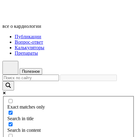
все о кардиологии
Публикации
Вопрос-ответ
Калькуляторы
Препараты
Полезное
Exact matches only
Search in title
Search in content