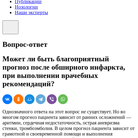
Публикации
Нозологии
Наши эксперты
Вопрос-ответ
Может ли быть благоприятный
прогноз после обширного инфаркта,
при выполнении врачебных
рекомендаций?
Однозначного ответа на этот вопрос не существует. Но во
многом прогноз пациента зависит от ранних осложнений —
аритмии, сердечная недостаточность, острая аневризма
стенки, тромбоэмболия. В целом прогноз пациента зависит от
грамотной и своевременной помощи и выполнения