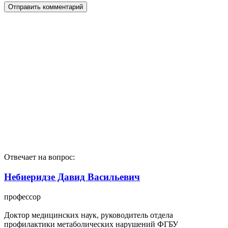
Отвечает на вопрос:
Небиеридзе Давид Васильевич
профессор
Доктор медицинских наук, руководитель отдела
профилактики метаболических нарушений ФГБУ