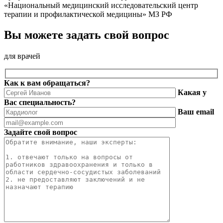
«Национальный медицинский исследовательский центр
терапии и профилактической медицины» МЗ РФ
Вы можете задать свой вопрос
для врачей
Как к вам обращаться?
Какая у
Вас специальность?
Ваш email
Задайте свой вопрос