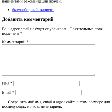
пациентами рекомендации врачей.
#коморбидный_пациент
Добавить комментарий
Ваш адрес email не будет опубликован.
Обязательные поля
помечены
*
Комментарий
*
Имя
*
Email
*
Сохранить моё имя, email и адрес сайта в этом браузере для
последующих моих комментариев.