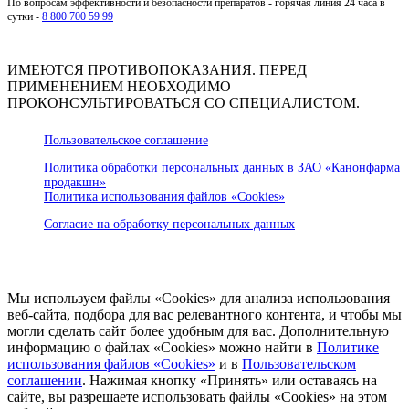
По вопросам эффективности и безопасности препаратов - горячая линия 24 часа в
сутки -
8 800 700 59 99
ИМЕЮТСЯ ПРОТИВОПОКАЗАНИЯ. ПЕРЕД
ПРИМЕНЕНИЕМ НЕОБХОДИМО
ПРОКОНСУЛЬТИРОВАТЬСЯ СО СПЕЦИАЛИСТОМ.
Пользовательское соглашение
Политика обработки персональных данных в ЗАО «Канонфарма
продакшн»
Политика использования файлов «Cookies»
Согласие на обработку персональных данных
Мы используем файлы «Cookies» для анализа использования
веб-сайта, подбора для вас релевантного контента, и чтобы мы
могли сделать сайт более удобным для вас. Дополнительную
информацию о файлах «Cookies» можно найти в
Политике
использования файлов «Cookies»
и в
Пользовательском
соглашении
. Нажимая кнопку «Принять» или оставаясь на
сайте, вы разрешаете использовать файлы «Cookies» на этом