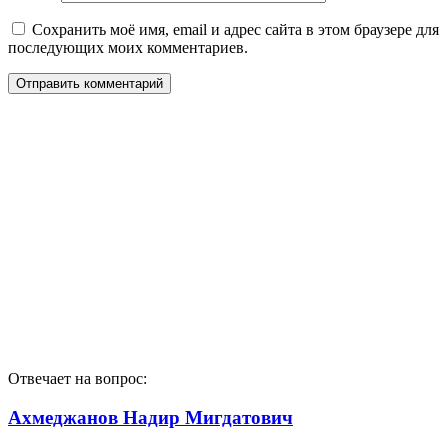
Сохранить моё имя, email и адрес сайта в этом браузере для
последующих моих комментариев.
Отвечает на вопрос:
Ахмеджанов Надир Мигдатович