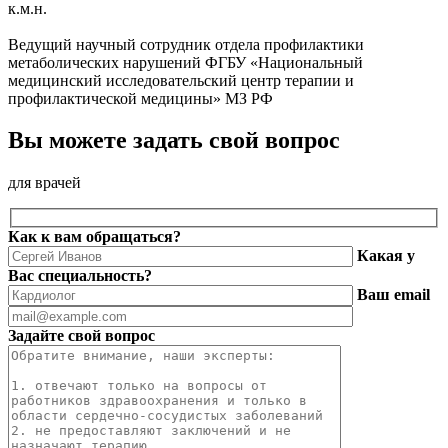
к.м.н.
Ведущий научный сотрудник отдела профилактики
метаболических нарушений ФГБУ «Национальный
медицинский исследовательский центр терапии и
профилактической медицины» МЗ РФ
Вы можете задать свой вопрос
для врачей
Как к вам обращаться?
Какая у
Вас специальность?
Ваш email
Задайте свой вопрос