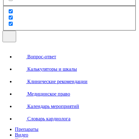
Вопрос-ответ
Калькуляторы и шкалы
Клинические рекомендации
Медицинское право
Календарь мероприятий
Словарь кардиолога
Препараты
Видео