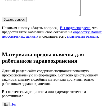
Задать вопрос
Нажимая кнопку «Задать вопрос»,
Вы подтверждаете
, что
предоставляете Компании свое согласие на
обработку Ваших
персональных данных
и соглашаетесь с
правилами раздела
.
Материалы предназначены для
работников здравоохранения
Данный раздел сайта содержит специализированную
профессиональную информацию. Согласно действующему
законодательству, подобные материалы доступны только
работникам здравоохранения.
Вы являетесь медицинским или фармацевтическим
работникам?
Нет
Да