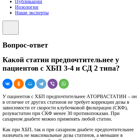
Публикации
Нозологии
Наши эксперты
Вопрос-ответ
Какой статин предпочтительнее у
пациентов с ХБП 3-4 и СД 2 типа?
У пациентов с ХБП предпочтительнее АТОРВАСТАТИН – он
в отличие от других статинов не требует коррекции дозы в
зависимости от скорости клубочковой фильтрации (СКФ),
розувастатин при СКФ менее 30 противопоказан. При
сахарном диабете можно применять любой статин.
Как при ХБП, так и при сахарном диабете предпочтительнее
назначать не максимальные дозы статинов, а меньшие в