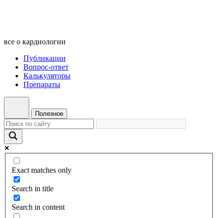
все о кардиологии
Публикации
Вопрос-ответ
Калькуляторы
Препараты
Полезное
Exact matches only
Search in title
Search in content