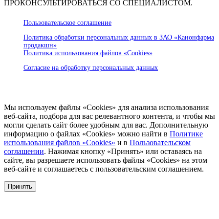
ПРОКОНСУЛЬТИРОВАТЬСЯ СО СПЕЦИАЛИСТОМ.
Пользовательское соглашение
Политика обработки персональных данных в ЗАО «Канонфарма
продакшн»
Политика использования файлов «Cookies»
Согласие на обработку персональных данных
Мы используем файлы «Cookies» для анализа использования
веб-сайта, подбора для вас релевантного контента, и чтобы мы
могли сделать сайт более удобным для вас. Дополнительную
информацию о файлах «Cookies» можно найти в
Политике
использования файлов «Cookies»
и в
Пользовательском
соглашении
. Нажимая кнопку «Принять» или оставаясь на
сайте, вы разрешаете использовать файлы «Cookies» на этом
веб-сайте и соглашаетесь с пользовательским соглашением.
Принять