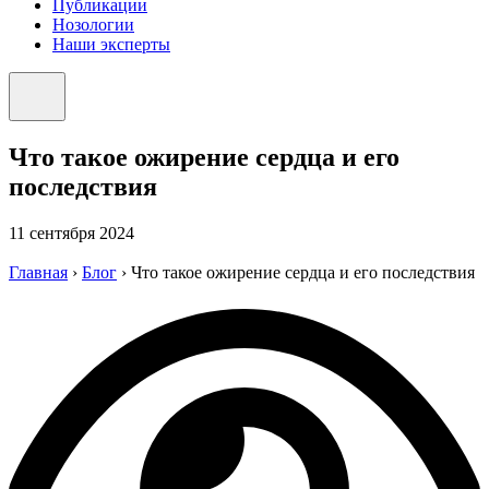
Публикации
Нозологии
Наши эксперты
Что такое ожирение сердца и его
последствия
11 сентября 2024
Главная
›
Блог
›
Что такое ожирение сердца и его последствия