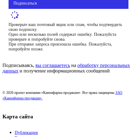
Подписаться
Проверьте ваш почтовый ящик или спам, чтобы подтвердить
свою подписку.
Одно или несколько полей содержат ошибку. Пожалуйста
проверьте и попробуйте снова.
При отправке запроса произошла ошибка. Пожалуйста,
попробуйте позже.
Подписываясь,
вы соглашаетесь
на
обработку персональных
данных
и получение информационных сообщений
© 2026 проект компании «Канонфарма продакшн». Все права защищены
ЗАО
«Канонфарма продакшн».
Карта сайта
Публикации