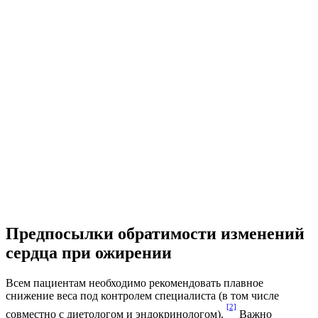
Предпосылки обратимости изменений
сердца при ожирении
Всем пациентам необходимо рекомендовать плавное
снижение веса под контролем специалиста (в том числе
[2]
совместно с диетологом и эндокринологом).
Важно