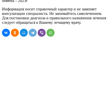
обмена – 2023г
Информация носит справочный характер и не заменяет
консультации специалиста. Не занимайтесь самолечением.
Для постановки диагноза и правильного назначения лечения
следует обращаться к Вашему лечащему врачу.