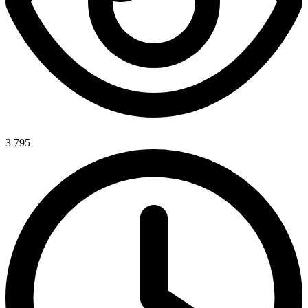
3 795