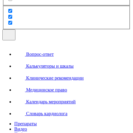
Вопрос-ответ
Калькуляторы и шкалы
Клинические рекомендации
Медицинское право
Календарь мероприятий
Словарь кардиолога
Препараты
Видео