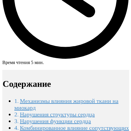
Время чтения 5 мин.
Содержание
Механизмы влияния жировой ткани на
миокард
Нарушения структуры сердца
Нарушения функции сердца
Комбинированное влияние сопутствующих