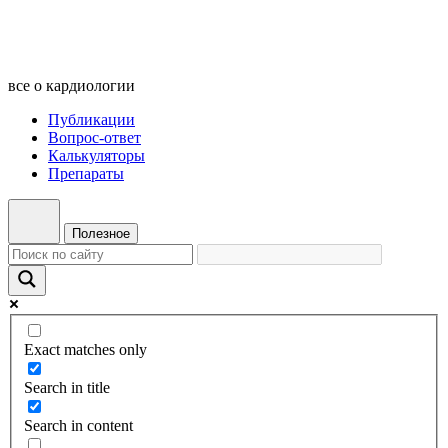
все о кардиологии
Публикации
Вопрос-ответ
Калькуляторы
Препараты
Полезное
Exact matches only
Search in title
Search in content