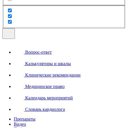
Вопрос-ответ
Калькуляторы и шкалы
Клинические рекомендации
Медицинское право
Календарь мероприятий
Словарь кардиолога
Препараты
Видео