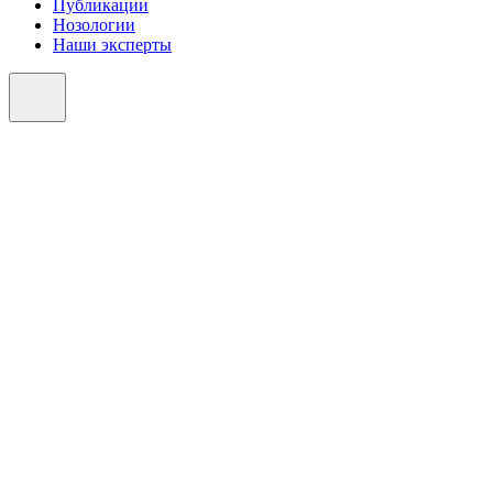
Публикации
Нозологии
Наши эксперты