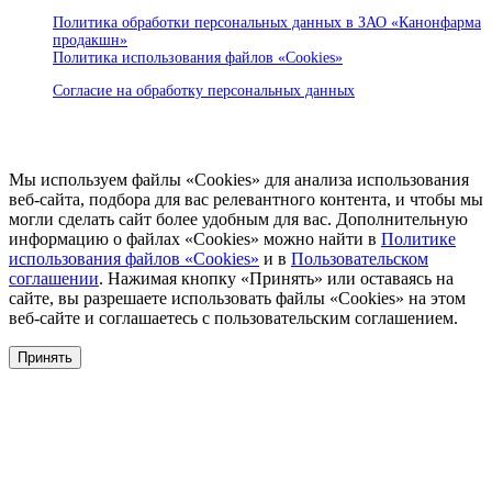
Политика обработки персональных данных в ЗАО «Канонфарма
продакшн»
Политика использования файлов «Cookies»
Согласие на обработку персональных данных
Мы используем файлы «Cookies» для анализа использования
веб-сайта, подбора для вас релевантного контента, и чтобы мы
могли сделать сайт более удобным для вас. Дополнительную
информацию о файлах «Cookies» можно найти в
Политике
использования файлов «Cookies»
и в
Пользовательском
соглашении
. Нажимая кнопку «Принять» или оставаясь на
сайте, вы разрешаете использовать файлы «Cookies» на этом
веб-сайте и соглашаетесь с пользовательским соглашением.
Принять