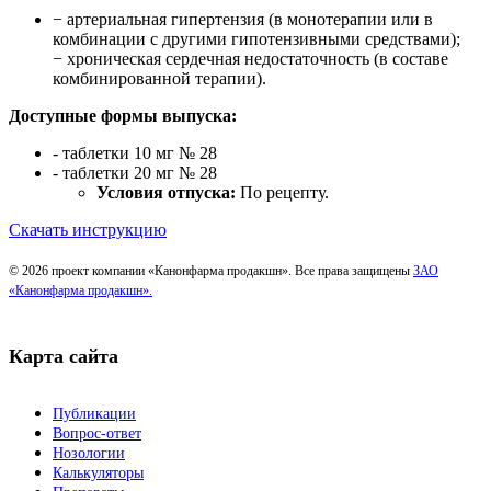
− артериальная гипертензия (в монотерапии или в
комбинации с другими гипотензивными средствами);
− хроническая сердечная недостаточность (в составе
комбинированной терапии).
Доступные формы выпуска:
- таблетки 10 мг № 28
- таблетки 20 мг № 28
Условия отпуска:
По рецепту.
Скачать инструкцию
© 2026 проект компании «Канонфарма продакшн». Все права защищены
ЗАО
«Канонфарма продакшн».
Карта сайта
Публикации
Вопрос-ответ
Нозологии
Калькуляторы