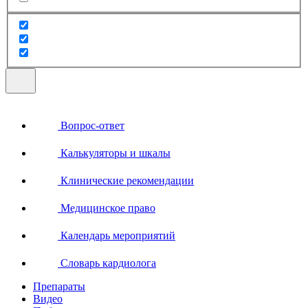
Вопрос-ответ
Калькуляторы и шкалы
Клинические рекомендации
Медицинское право
Календарь мероприятий
Словарь кардиолога
Препараты
Видео