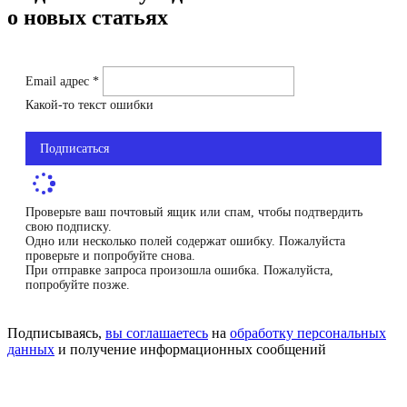
о новых статьях
Email адрес *
Какой-то текст ошибки
Подписаться
Проверьте ваш почтовый ящик или спам, чтобы подтвердить
свою подписку.
Одно или несколько полей содержат ошибку. Пожалуйста
проверьте и попробуйте снова.
При отправке запроса произошла ошибка. Пожалуйста,
попробуйте позже.
Подписываясь,
вы соглашаетесь
на
обработку персональных
данных
и получение информационных сообщений