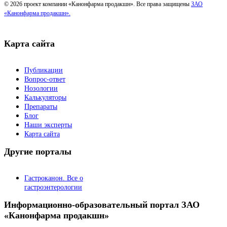
© 2026 проект компании «Канонфарма продакшн». Все права защищены
ЗАО
«Канонфарма продакшн».
Карта сайта
Публикации
Вопрос-ответ
Нозологии
Калькуляторы
Препараты
Блог
Наши эксперты
Карта сайта
Другие порталы
Гастроканон. Все о
гастроэнтерологии
Информационно-образовательный портал ЗАО
«Канонфарма продакшн»