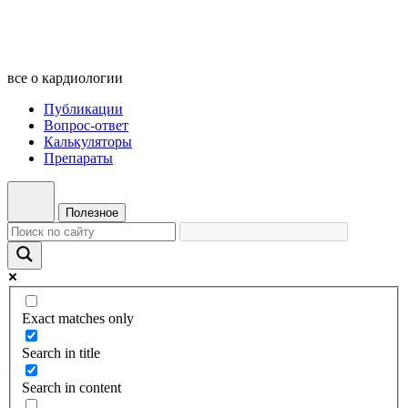
все о кардиологии
Публикации
Вопрос-ответ
Калькуляторы
Препараты
Полезное
Exact matches only
Search in title
Search in content