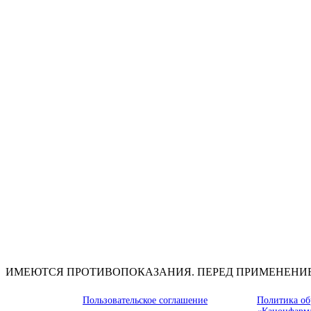
ИМЕЮТСЯ ПРОТИВОПОКАЗАНИЯ. ПЕРЕД ПРИМЕНЕНИ
Пользовательское соглашение
Политика об