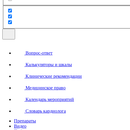
Вопрос-ответ
Калькуляторы и шкалы
Клинические рекомендации
Медицинское право
Календарь мероприятий
Словарь кардиолога
Препараты
Видео