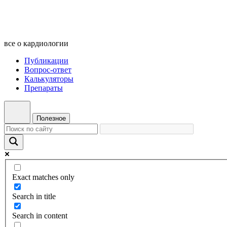
все о кардиологии
Публикации
Вопрос-ответ
Калькуляторы
Препараты
Полезное
Exact matches only
Search in title
Search in content