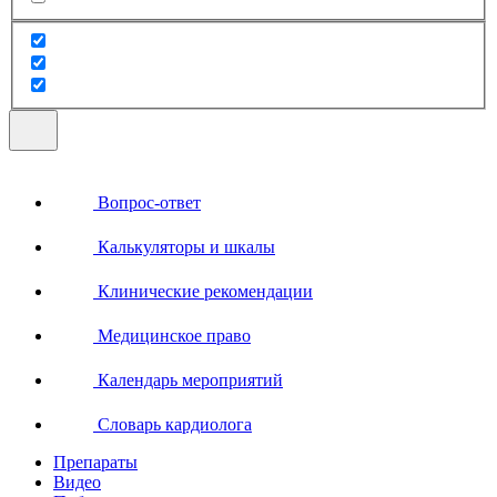
Вопрос-ответ
Калькуляторы и шкалы
Клинические рекомендации
Медицинское право
Календарь мероприятий
Словарь кардиолога
Препараты
Видео