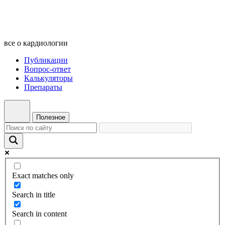
все о кардиологии
Публикации
Вопрос-ответ
Калькуляторы
Препараты
Полезное
Exact matches only
Search in title
Search in content