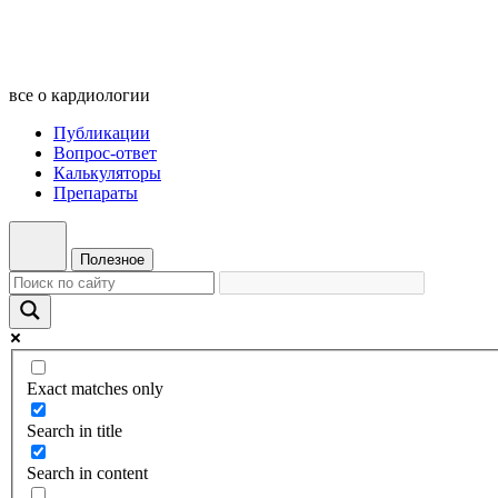
все о кардиологии
Публикации
Вопрос-ответ
Калькуляторы
Препараты
Полезное
Exact matches only
Search in title
Search in content