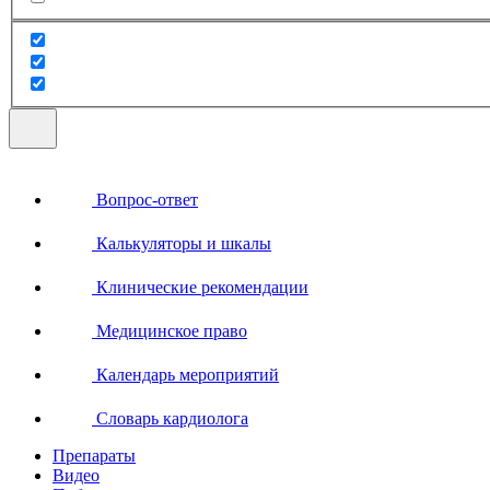
Вопрос-ответ
Калькуляторы и шкалы
Клинические рекомендации
Медицинское право
Календарь мероприятий
Словарь кардиолога
Препараты
Видео