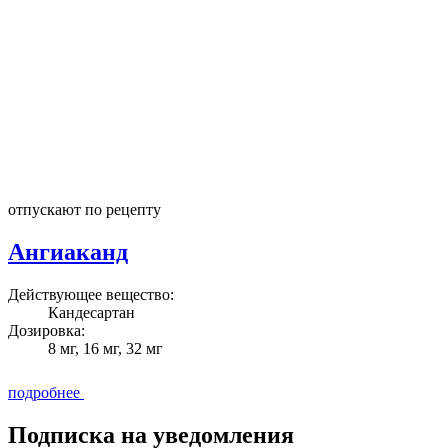
отпускают по рецепту
Ангиаканд
Действующее вещество:
Кандесартан
Дозировка:
8 мг, 16 мг, 32 мг
подробнее
Подписка на уведомления