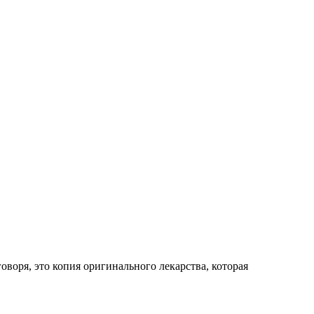
воря, это копия оригинального лекарства, которая