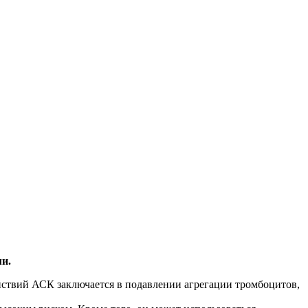
и.
ствий АСК заключается в подавлении агрегации тромбоцитов,