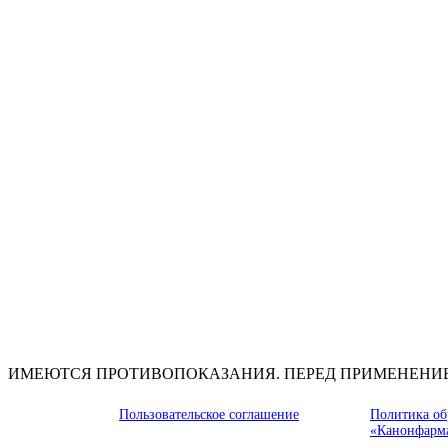
ИМЕЮТСЯ ПРОТИВОПОКАЗАНИЯ. ПЕРЕД ПРИМЕНЕНИ
Пользовательское соглашение
Политика об
«Канонфарм