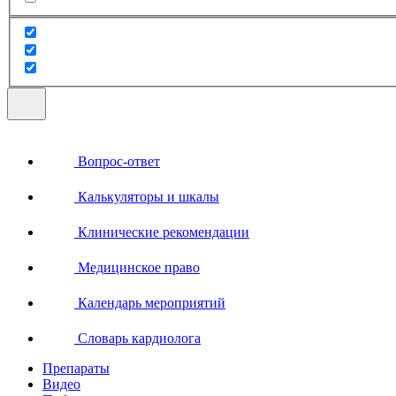
Вопрос-ответ
Калькуляторы и шкалы
Клинические рекомендации
Медицинское право
Календарь мероприятий
Словарь кардиолога
Препараты
Видео