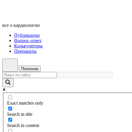
все о кардиологии
Публикации
Вопрос-ответ
Калькуляторы
Препараты
Полезное
Exact matches only
Search in title
Search in content