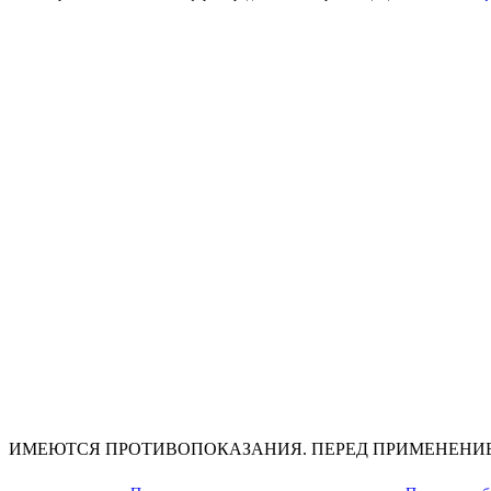
ИМЕЮТСЯ ПРОТИВОПОКАЗАНИЯ. ПЕРЕД ПРИМЕНЕНИ