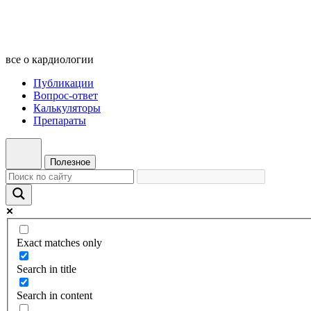
все о кардиологии
Публикации
Вопрос-ответ
Калькуляторы
Препараты
Полезное
Exact matches only
Search in title
Search in content