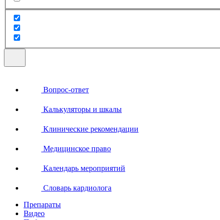
Вопрос-ответ
Калькуляторы и шкалы
Клинические рекомендации
Медицинское право
Календарь мероприятий
Словарь кардиолога
Препараты
Видео